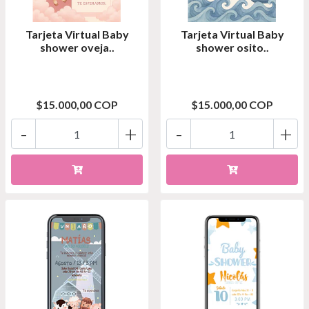
Tarjeta Virtual Baby
Tarjeta Virtual Baby
shower oveja..
shower osito..
$15.000,00 COP
$15.000,00 COP
-
+
-
+