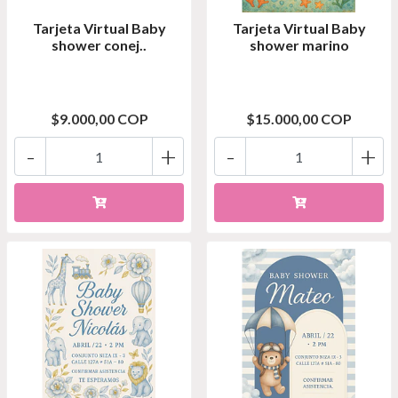
Tarjeta Virtual Baby
Tarjeta Virtual Baby
shower conej..
shower marino
$9.000,00 COP
$15.000,00 COP
-
+
-
+