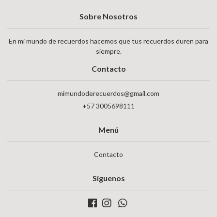
Sobre Nosotros
En mi mundo de recuerdos hacemos que tus recuerdos duren para
siempre.
Contacto
mimundoderecuerdos@gmail.com
+57 3005698111
Menú
Contacto
Síguenos