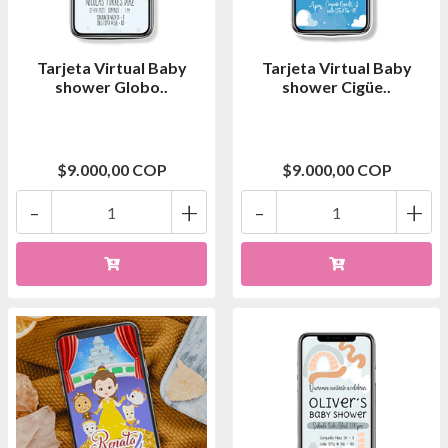
Tarjeta Virtual Baby
Tarjeta Virtual Baby
shower Globo..
shower Cigüe..
$9.000,00 COP
$9.000,00 COP
-
+
-
+