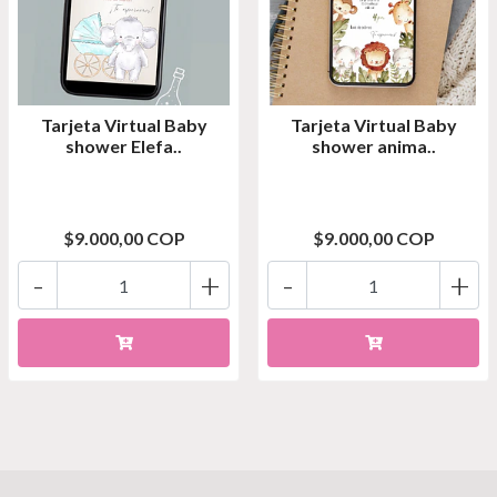
Tarjeta Virtual Baby
Tarjeta Virtual Baby
shower Elefa..
shower anima..
$9.000,00 COP
$9.000,00 COP
-
+
-
+