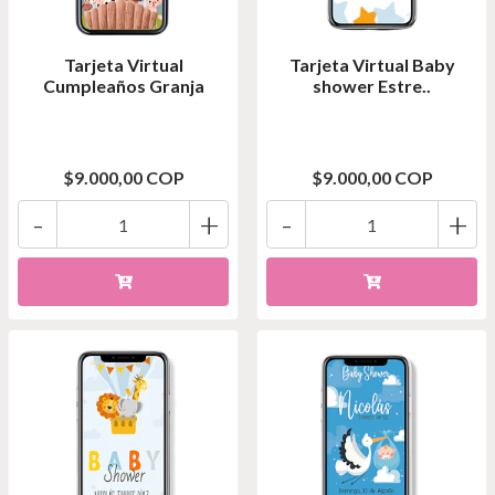
Tarjeta Virtual
Tarjeta Virtual Baby
Cumpleaños Granja
shower Estre..
$9.000,00 COP
$9.000,00 COP
-
+
-
+