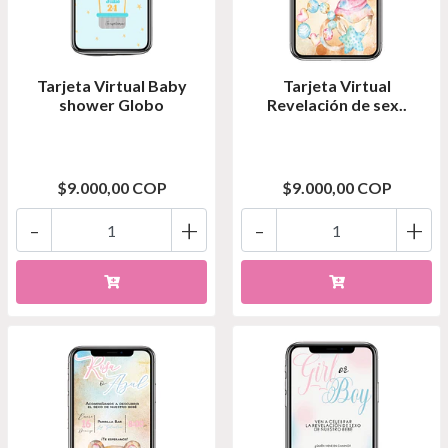
Tarjeta Virtual Baby
Tarjeta Virtual
shower Globo
Revelación de sex..
$9.000,00 COP
$9.000,00 COP
-
+
-
+