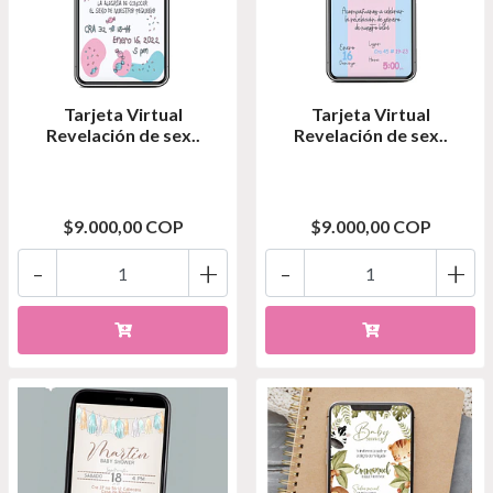
Tarjeta Virtual
Tarjeta Virtual
Revelación de sex..
Revelación de sex..
$9.000,00 COP
$9.000,00 COP
-
+
-
+