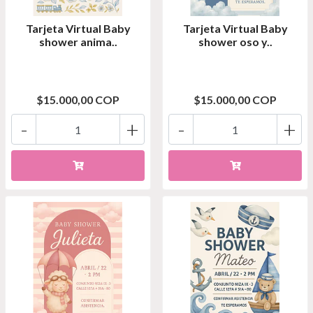
Tarjeta Virtual Baby
Tarjeta Virtual Baby
shower anima..
shower oso y..
$15.000,00 COP
$15.000,00 COP
-
+
-
+