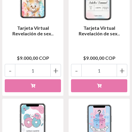
Tarjeta Virtual
Tarjeta Virtual
Revelación de sex..
Revelación de sex..
$9.000,00 COP
$9.000,00 COP
-
+
-
+