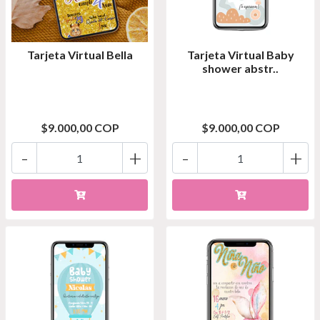
Tarjeta Virtual Bella
Tarjeta Virtual Baby
shower abstr..
$9.000,00 COP
$9.000,00 COP
-
+
-
+