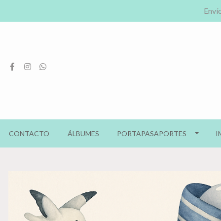
Envío
CONTACTO
ÁLBUMES
PORTAPASAPORTES
I