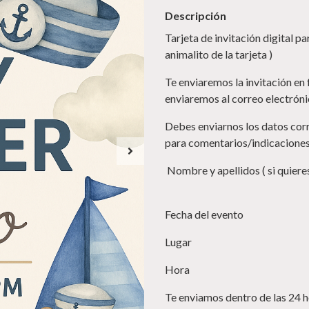
Descripción
Tarjeta de invitación digital p
animalito de la tarjeta )
Te enviaremos la invitación en f
enviaremos al correo electróni
Debes enviarnos los datos corr
para comentarios/indicaciones
Nombre y apellidos ( si quiere
Fecha del evento
Lugar
Hora
Te enviamos dentro de las 24 h