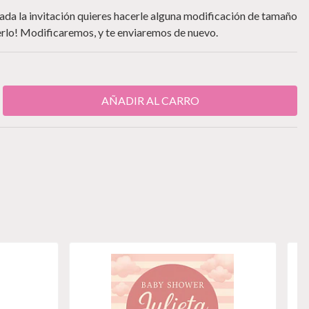
iada la invitación quieres hacerle alguna modificación de tamaño
acerlo! Modificaremos, y te enviaremos de nuevo.