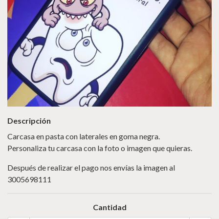
Descripción
Carcasa en pasta con laterales en goma negra.
Personaliza tu carcasa con la foto o imagen que quieras.
Después de realizar el pago nos envías la imagen al
3005698111
Cantidad