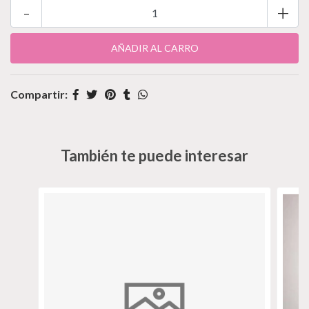
-
+
Compartir:
También te puede interesar