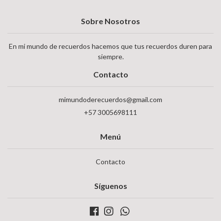
Sobre Nosotros
En mi mundo de recuerdos hacemos que tus recuerdos duren para
siempre.
Contacto
mimundoderecuerdos@gmail.com
+57 3005698111
Menú
Contacto
Síguenos