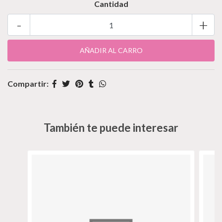
Cantidad
-
+
Compartir:
También te puede interesar