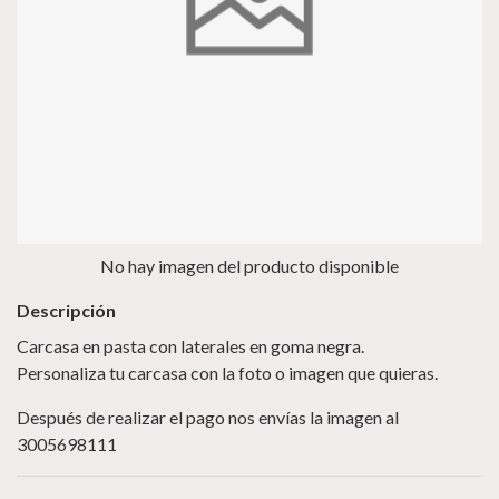
No hay imagen del producto disponible
Descripción
Carcasa en pasta con laterales en goma negra.
Personaliza tu carcasa con la foto o imagen que quieras.
Después de realizar el pago nos envías la imagen al
3005698111