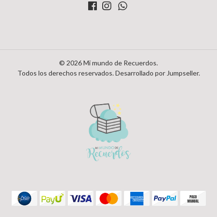
© 2026 Mi mundo de Recuerdos.
Todos los derechos reservados.
Desarrollado por Jumpseller
.