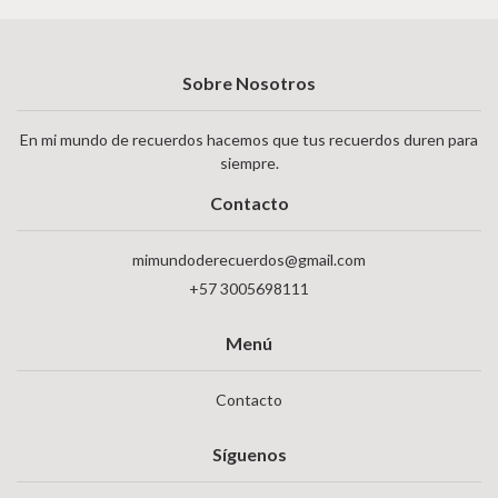
Sobre Nosotros
En mi mundo de recuerdos hacemos que tus recuerdos duren para
siempre.
Contacto
mimundoderecuerdos@gmail.com
+57 3005698111
Menú
Contacto
Síguenos