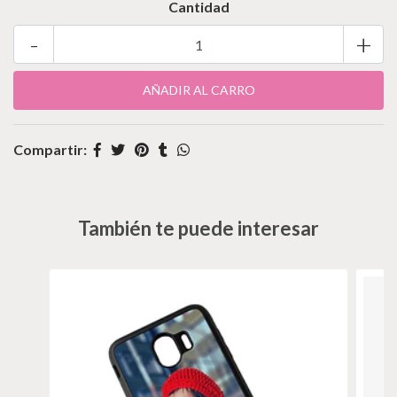
Cantidad
-
+
Compartir:
También te puede interesar