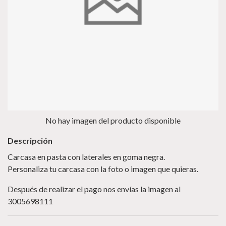
No hay imagen del producto disponible
Descripción
Carcasa en pasta con laterales en goma negra.
Personaliza tu carcasa con la foto o imagen que quieras.
Después de realizar el pago nos envías la imagen al
3005698111