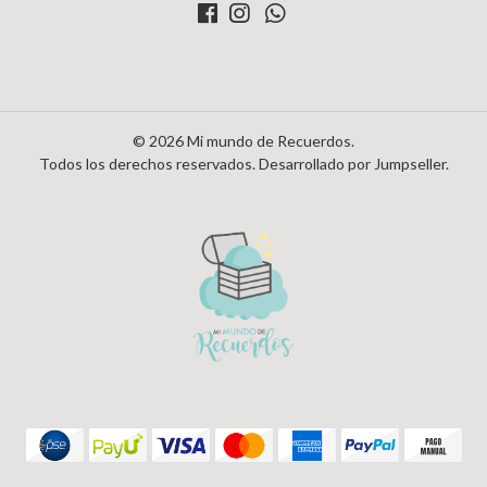
© 2026 Mi mundo de Recuerdos.
Todos los derechos reservados.
Desarrollado por Jumpseller
.