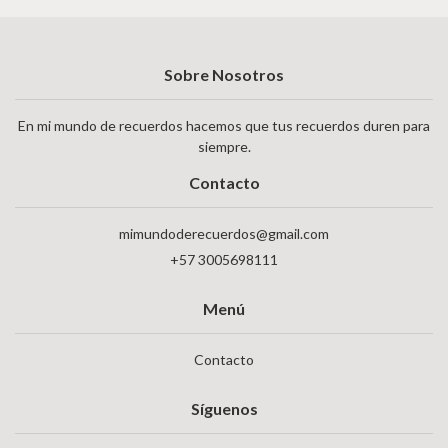
Sobre Nosotros
En mi mundo de recuerdos hacemos que tus recuerdos duren para
siempre.
Contacto
mimundoderecuerdos@gmail.com
+57 3005698111
Menú
Contacto
Síguenos