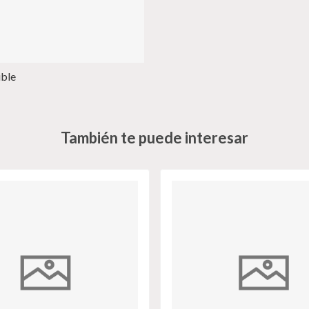
ible
También te puede interesar