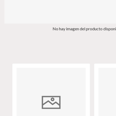
No hay imagen del producto dispon