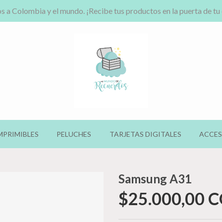
s a Colombia y el mundo. ¡Recibe tus productos en la puerta de tu
MPRIMIBLES
PELUCHES
TARJETAS DIGITALES
ACCES
Samsung A31
$25.000,00 