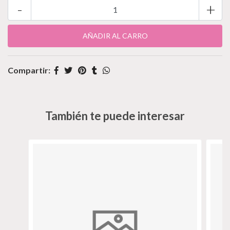
-
+
Compartir:
También te puede interesar