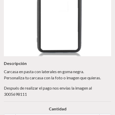
Descripción
Carcasa en pasta con laterales en goma negra.
Personaliza tu carcasa con la foto o imagen que quieras.
Después de realizar el pago nos envías la imagen al
3005698111
Cantidad