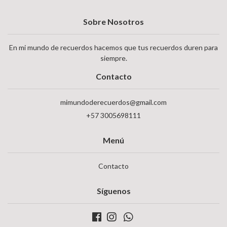
Sobre Nosotros
En mi mundo de recuerdos hacemos que tus recuerdos duren para
siempre.
Contacto
mimundoderecuerdos@gmail.com
+57 3005698111
Menú
Contacto
Síguenos