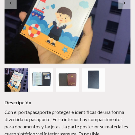
Descripción
Con el portapasaporte proteges e identificas de una forma
divertida tu pasaporte; En su interior hay compartimentos
para documentos y tarjetas , la parte posterior su material es
cuero sintético y el interior gamuza. Es posible