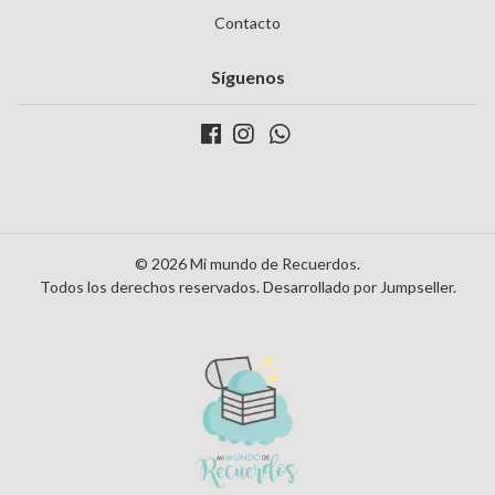
Contacto
Síguenos
© 2026 Mi mundo de Recuerdos.
Todos los derechos reservados.
Desarrollado por Jumpseller
.