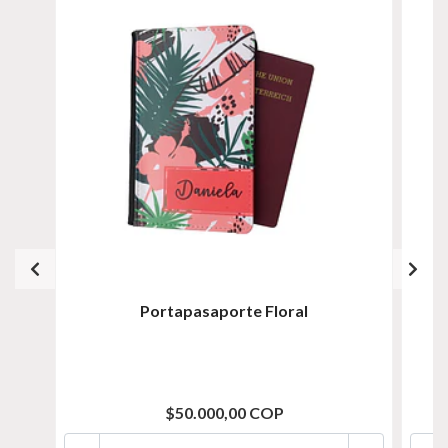
Portapasaporte Floral
$50.000,00 COP