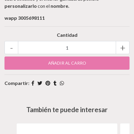
personalizarlo
con el
nombre.
wapp 3005698111
Cantidad
-
+
Compartir:
También te puede interesar