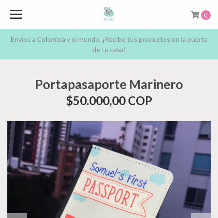
0
Envíos a Colombia y el mundo. ¡Recibe tus productos en la puerta
de tu casa!
Portapasaporte Marinero
$50.000,00 COP