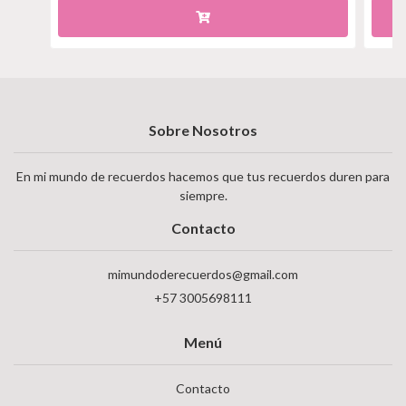
Sobre Nosotros
En mi mundo de recuerdos hacemos que tus recuerdos duren para
siempre.
Contacto
mimundoderecuerdos@gmail.com
+57 3005698111
Menú
Contacto