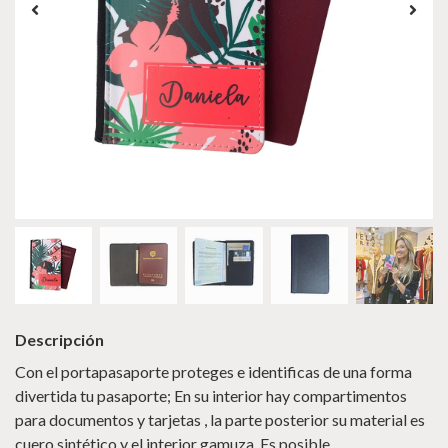
Descripción
Con el portapasaporte proteges e identificas de una forma
divertida tu pasaporte; En su interior hay compartimentos
para documentos y tarjetas , la parte posterior su material es
cuero sintético y el interior gamuza. Es posible