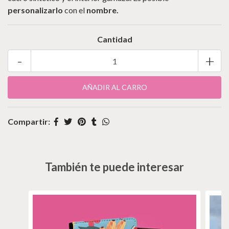
personalizarlo
con el
nombre.
Cantidad
-
+
Compartir:
También te puede interesar