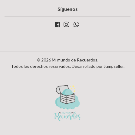
Síguenos
© 2026 Mi mundo de Recuerdos.
Todos los derechos reservados.
Desarrollado por Jumpseller
.