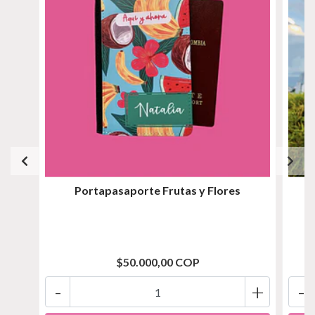
Portapasaporte Frutas y Flores
$50.000,00 COP
-
+
-