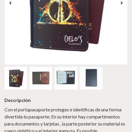
Descripción
Con el portapasaporte proteges e identificas de una forma
divertida tu pasaporte; En su interior hay compartimentos
para documentos y tarjetas , la parte posterior su material es
cuero sintético y el interior gamuza. Es posible