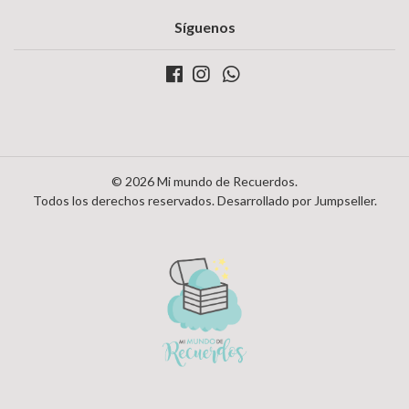
Síguenos
© 2026 Mi mundo de Recuerdos.
Todos los derechos reservados.
Desarrollado por Jumpseller
.