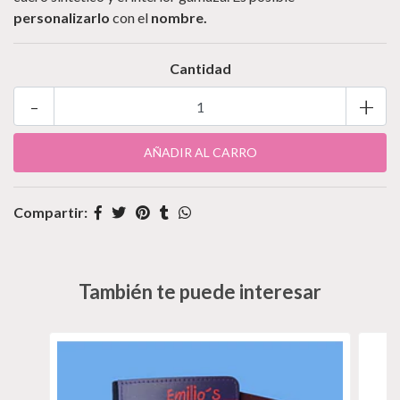
personalizarlo
con el
nombre.
Cantidad
-
+
Compartir:
También te puede interesar