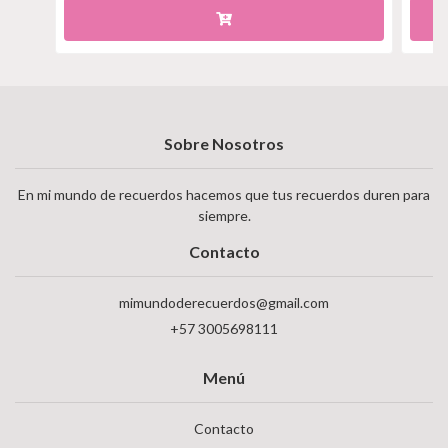
Sobre Nosotros
En mi mundo de recuerdos hacemos que tus recuerdos duren para
siempre.
Contacto
mimundoderecuerdos@gmail.com
+57 3005698111
Menú
Contacto