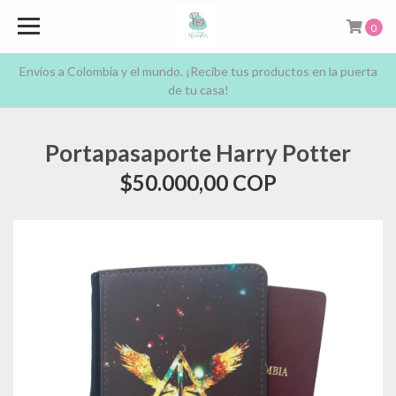
0
Envíos a Colombia y el mundo. ¡Recibe tus productos en la puerta
de tu casa!
Portapasaporte Harry Potter
$50.000,00 COP