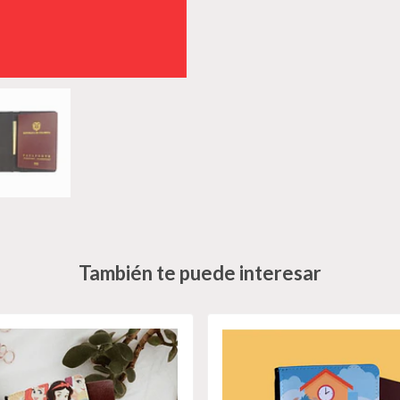
También te puede interesar