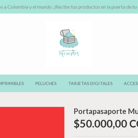
s a Colombia y el mundo. ¡Recibe tus productos en la puerta de tu
MPRIMIBLES
PELUCHES
TARJETAS DIGITALES
ACCES
Portapasaporte Mu
$50.000,00 