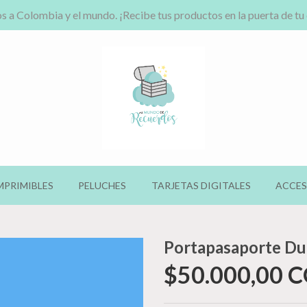
s a Colombia y el mundo. ¡Recibe tus productos en la puerta de tu
MPRIMIBLES
PELUCHES
TARJETAS DIGITALES
ACCES
Portapasaporte D
$50.000,00 