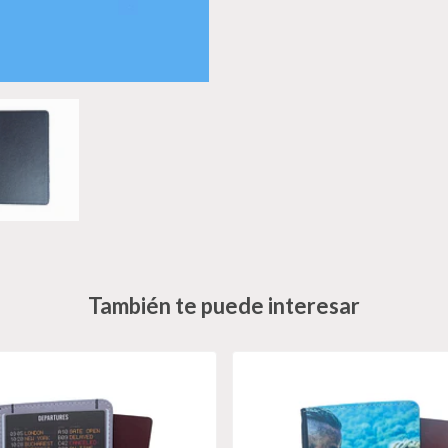
También te puede interesar