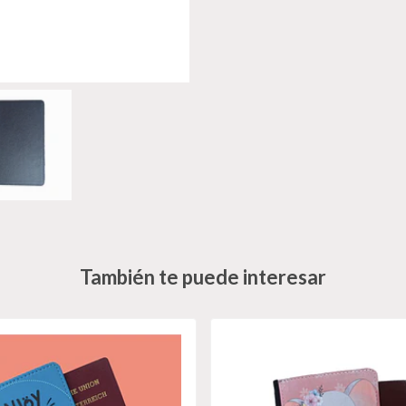
También te puede interesar