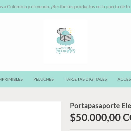
s a Colombia y el mundo. ¡Recibe tus productos en la puerta de tu
MPRIMIBLES
PELUCHES
TARJETAS DIGITALES
ACCES
Portapasaporte Ele
$50.000,00 