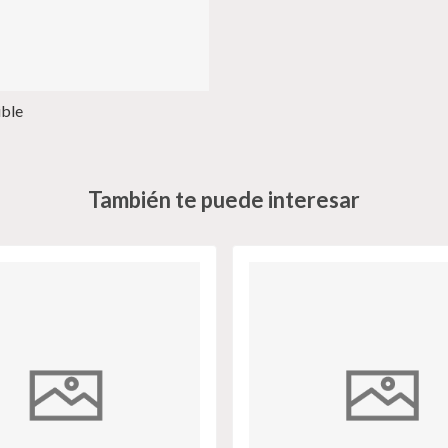
ible
También te puede interesar