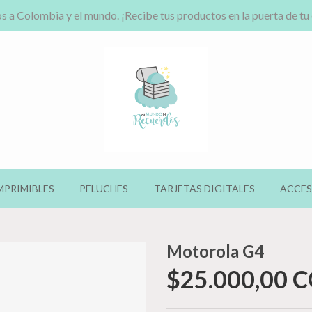
s a Colombia y el mundo. ¡Recibe tus productos en la puerta de tu
MPRIMIBLES
PELUCHES
TARJETAS DIGITALES
ACCES
Motorola G4
$25.000,00 