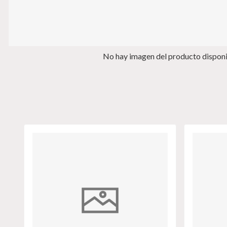
No hay imagen del producto dispon