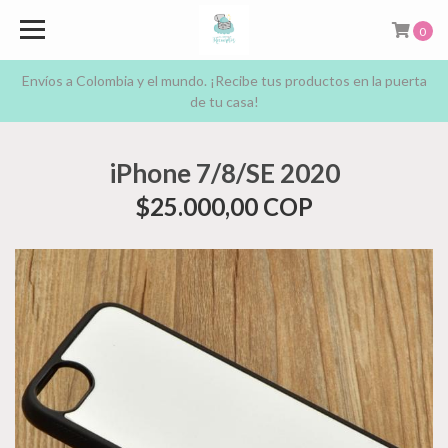
0
Envíos a Colombia y el mundo. ¡Recibe tus productos en la puerta
de tu casa!
iPhone 7/8/SE 2020
$25.000,00 COP