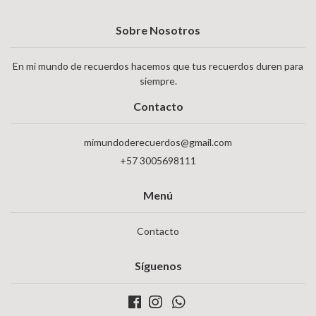
Sobre Nosotros
En mi mundo de recuerdos hacemos que tus recuerdos duren para
siempre.
Contacto
mimundoderecuerdos@gmail.com
+57 3005698111
Menú
Contacto
Síguenos