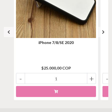
iPhone 7/8/SE 2020
$25.000,00 COP
-
+
-