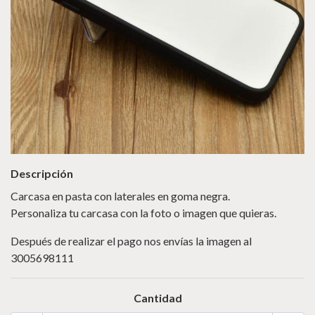
Descripción
Carcasa en pasta con laterales en goma negra.
Personaliza tu carcasa con la foto o imagen que quieras.
Después de realizar el pago nos envías la imagen al
3005698111
Cantidad