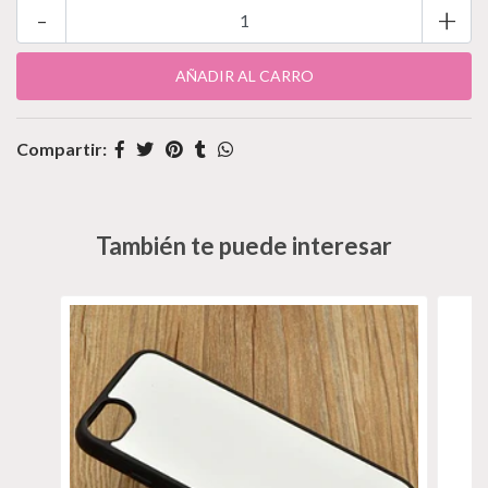
-
+
Compartir:
También te puede interesar