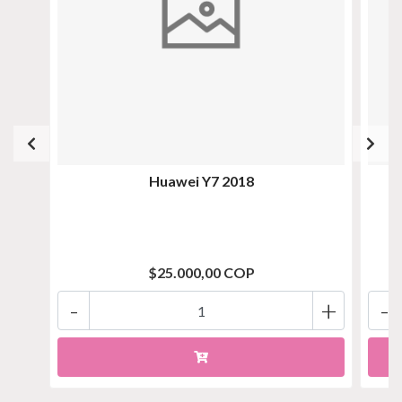
Huawei Y7 2018
$25.000,00 COP
-
+
-