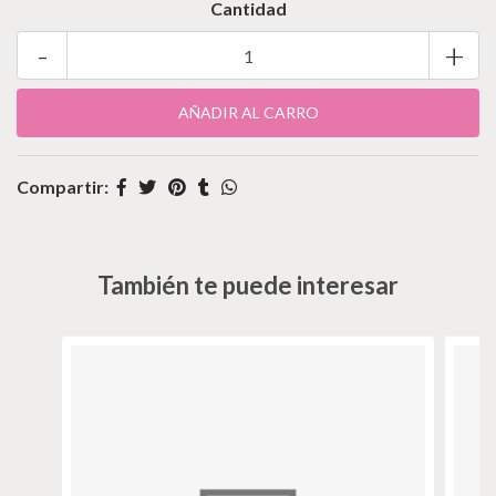
Cantidad
-
+
Compartir:
También te puede interesar