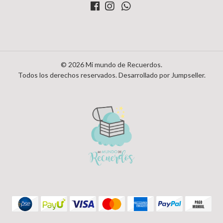
© 2026 Mi mundo de Recuerdos.
Todos los derechos reservados.
Desarrollado por Jumpseller
.