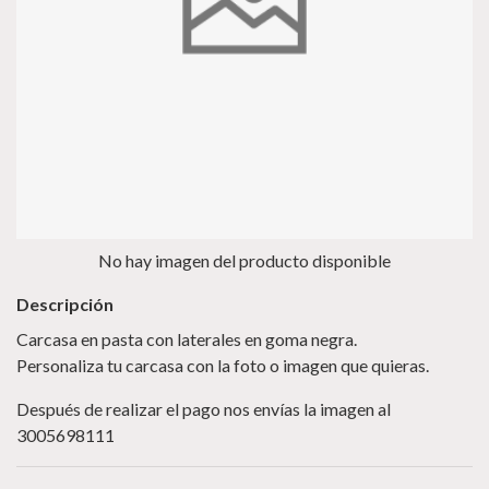
No hay imagen del producto disponible
Descripción
Carcasa en pasta con laterales en goma negra.
Personaliza tu carcasa con la foto o imagen que quieras.
Después de realizar el pago nos envías la imagen al
3005698111