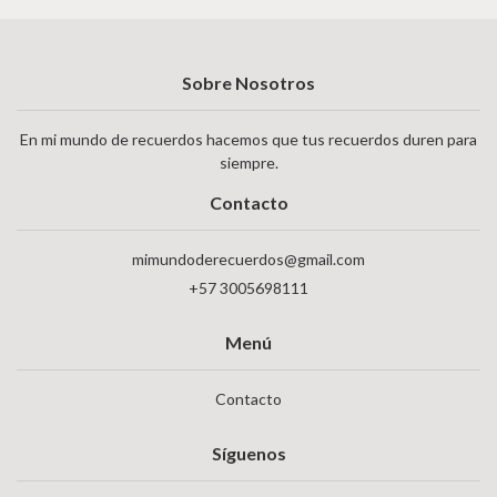
Sobre Nosotros
En mi mundo de recuerdos hacemos que tus recuerdos duren para
siempre.
Contacto
mimundoderecuerdos@gmail.com
+57 3005698111
Menú
Contacto
Síguenos