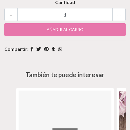
Cantidad
-
+
Compartir:
También te puede interesar