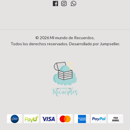
© 2026 Mi mundo de Recuerdos.
Todos los derechos reservados.
Desarrollado por Jumpseller
.