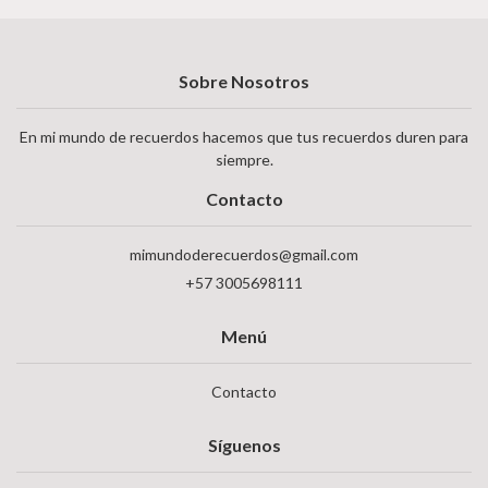
Sobre Nosotros
En mi mundo de recuerdos hacemos que tus recuerdos duren para
siempre.
Contacto
mimundoderecuerdos@gmail.com
+57 3005698111
Menú
Contacto
Síguenos