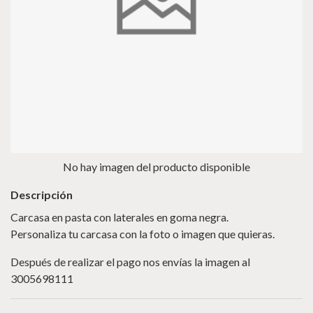
No hay imagen del producto disponible
Descripción
Carcasa en pasta con laterales en goma negra.
Personaliza tu carcasa con la foto o imagen que quieras.
Después de realizar el pago nos envías la imagen al
3005698111