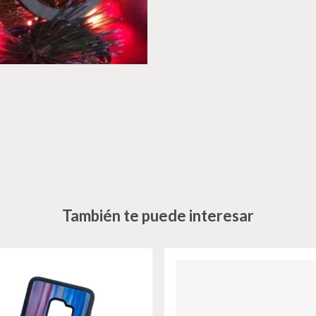
También te puede interesar