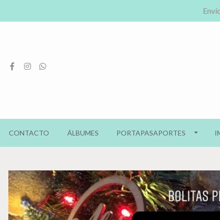
Envío
CONTACTO
ÁLBUMES
PORTAPASAPORTES
I