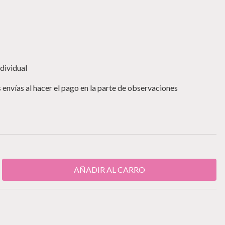
dividual
 envías al hacer el pago en la parte de observaciones