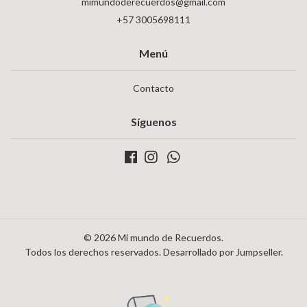
mimundoderecuerdos@gmail.com
+57 3005698111
Menú
Contacto
Síguenos
© 2026 Mi mundo de Recuerdos.
Todos los derechos reservados.
Desarrollado por Jumpseller
.