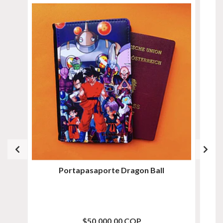
Portapasaporte Dragon Ball
$50.000,00 COP