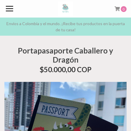
0
Envíos a Colombia y el mundo. ¡Recibe tus productos en la puerta
de tu casa!
Portapasaporte Caballero y
Dragón
$50.000,00 COP