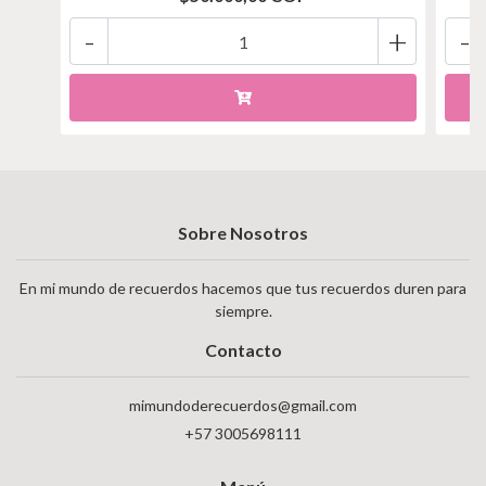
-
+
-
Sobre Nosotros
En mi mundo de recuerdos hacemos que tus recuerdos duren para
siempre.
Contacto
mimundoderecuerdos@gmail.com
+57 3005698111