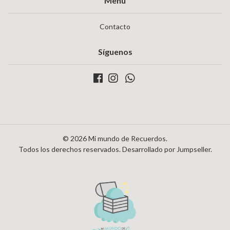
Menú
Contacto
Síguenos
© 2026 Mi mundo de Recuerdos.
Todos los derechos reservados.
Desarrollado por Jumpseller
.