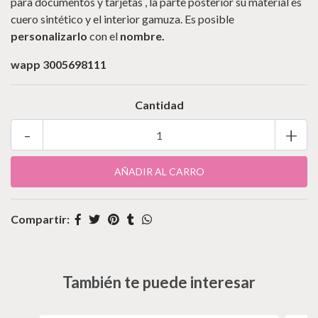
para documentos y tarjetas , la parte posterior su material es
cuero sintético y el interior gamuza. Es posible
personalizarlo
con el
nombre.
wapp 3005698111
Cantidad
-
+
Compartir:
También te puede interesar