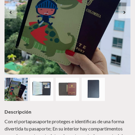
Descripción
Con el portapasaporte proteges e identificas de una forma
divertida tu pasaporte; En su interior hay compartimentos