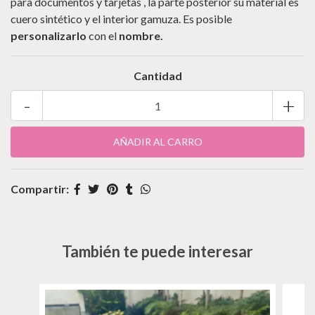
para documentos y tarjetas , la parte posterior su material es
cuero sintético y el interior gamuza. Es posible
personalizarlo
con el
nombre.
Cantidad
-
+
Compartir:
También te puede interesar