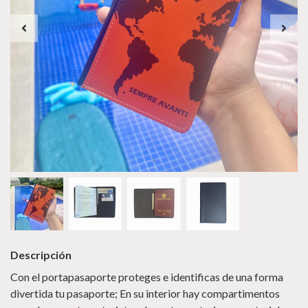
Descripción
Con el portapasaporte proteges e identificas de una forma
divertida tu pasaporte; En su interior hay compartimentos