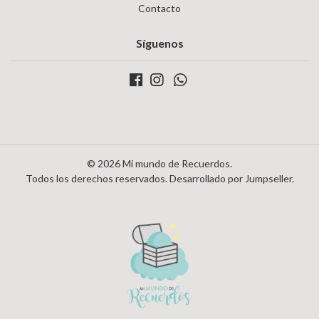
Contacto
Síguenos
© 2026 Mi mundo de Recuerdos.
Todos los derechos reservados.
Desarrollado por Jumpseller
.