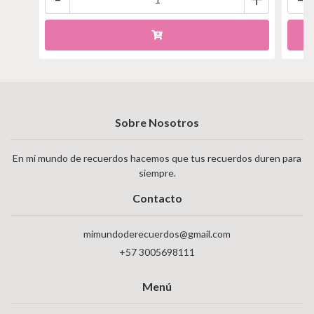
Sobre Nosotros
En mi mundo de recuerdos hacemos que tus recuerdos duren para
siempre.
Contacto
mimundoderecuerdos@gmail.com
+57 3005698111
Menú