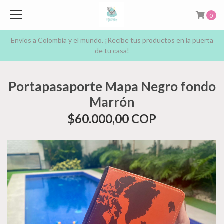
0
Envíos a Colombia y el mundo. ¡Recibe tus productos en la puerta
de tu casa!
Portapasaporte Mapa Negro fondo
Marrón
$60.000,00 COP