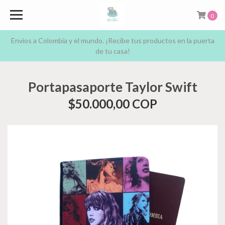
0
Envíos a Colombia y el mundo. ¡Recibe tus productos en la puerta
de tu casa!
Portapasaporte Taylor Swift
$50.000,00 COP