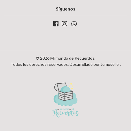
Síguenos
© 2026 Mi mundo de Recuerdos.
Todos los derechos reservados.
Desarrollado por Jumpseller
.