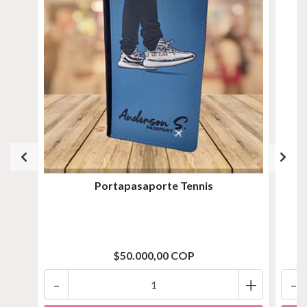
Portapasaporte Tennis
$50.000,00 COP
-
+
-