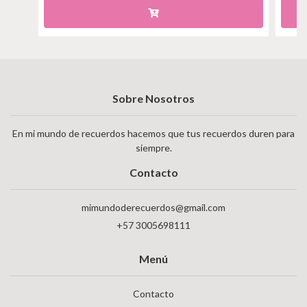
Sobre Nosotros
En mi mundo de recuerdos hacemos que tus recuerdos duren para
siempre.
Contacto
mimundoderecuerdos@gmail.com
+57 3005698111
Menú
Contacto