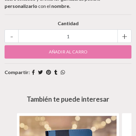
personalizarlo
con el
nombre.
Cantidad
-
+
Compartir:
También te puede interesar