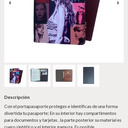
Descripción
Con el portapasaporte proteges e identificas de una forma
divertida tu pasaporte; En su interior hay compartimentos
para documentos y tarjetas , la parte posterior su material es
cuero sintético y el interior gamuza. Es posible