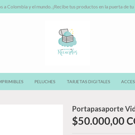
s a Colombia y el mundo. ¡Recibe tus productos en la puerta de tu
MPRIMIBLES
PELUCHES
TARJETAS DIGITALES
ACCES
Portapasaporte Vi
$50.000,00 