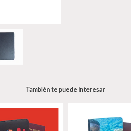
También te puede interesar