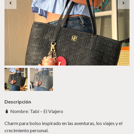
Descripción
🧳 Nombre: Tabi – El Viajero
Charm para bolso inspirado en las aventuras, los viajes y el
crecimiento personal.