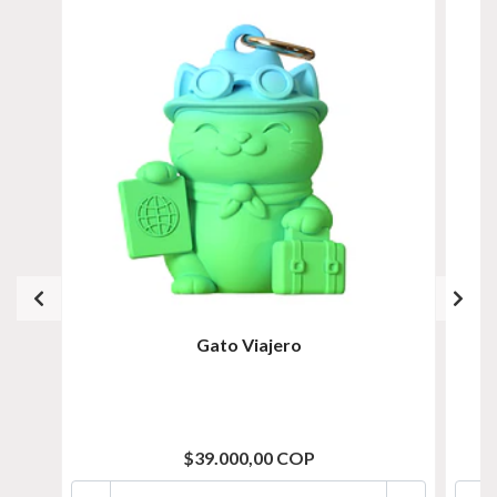
Gato Viajero
$39.000,00 COP