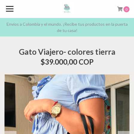
0
Envíos a Colombia y el mundo. ¡Recibe tus productos en la puerta
de tu casa!
Gato Viajero- colores tierra
$39.000,00 COP