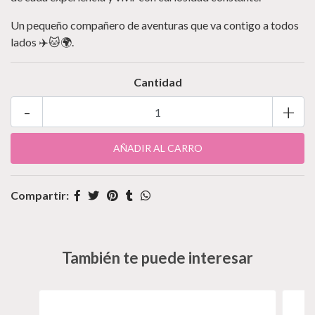
Un pequeño compañero de aventuras que va contigo a todos
lados ✈️🐱🌍.
Cantidad
-
+
Compartir:
También te puede interesar