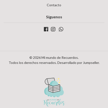
Contacto
Síguenos
© 2026 Mi mundo de Recuerdos.
Todos los derechos reservados.
Desarrollado por Jumpseller
.